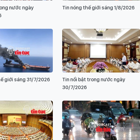
rong nước ngày
Tin nóng thế giới sáng 1/8/2026
6
hế giới sáng 31/7/2026
Tin nổi bật trong nước ngày
30/7/2026