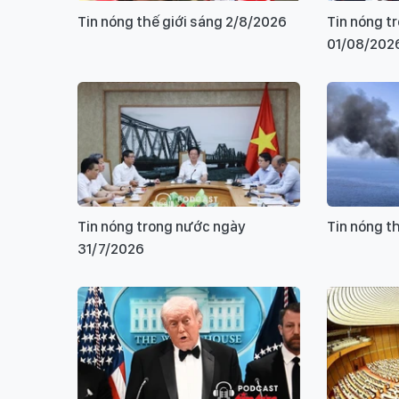
Tin nóng thế giới sáng 2/8/2026
Tin nóng t
01/08/202
Tin nóng trong nước ngày
Tin nóng t
31/7/2026