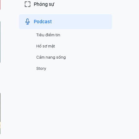
Phóng sự
Podcast
Tiêu điểm tin
Hồ sơ mật
Cẩm nang sống
Story