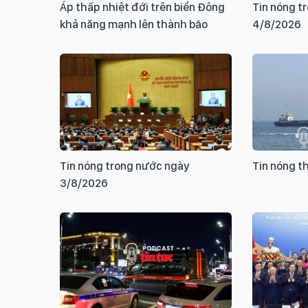
Áp thấp nhiệt đới trên biển Đông
Tin nóng t
khả năng mạnh lên thành bão
4/8/2026
Tin nóng trong nước ngày
Tin nóng t
3/8/2026