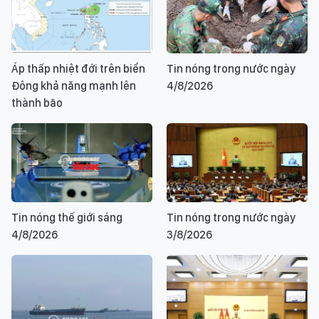
Áp thấp nhiệt đới trên biển
Tin nóng trong nước ngày
Đông khả năng mạnh lên
4/8/2026
thành bão
Tin nóng thế giới sáng
Tin nóng trong nước ngày
4/8/2026
3/8/2026