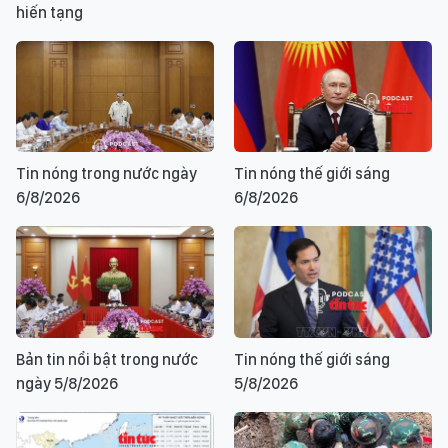
hiến tạng
Tin nóng trong nước ngày
Tin nóng thế giới sáng
6/8/2026
6/8/2026
Bản tin nổi bật trong nước
Tin nóng thế giới sáng
ngày 5/8/2026
5/8/2026