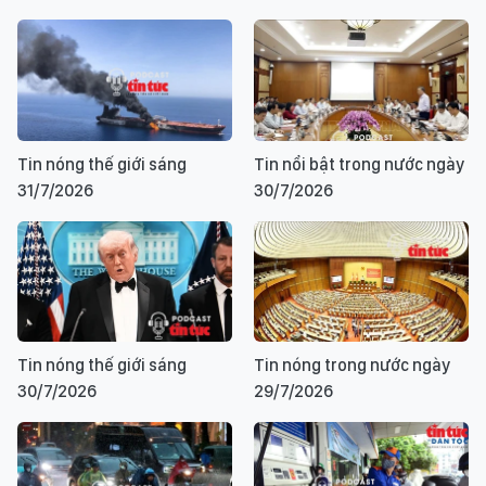
Tin nóng thế giới sáng
Tin nổi bật trong nước ngày
31/7/2026
30/7/2026
Tin nóng thế giới sáng
Tin nóng trong nước ngày
30/7/2026
29/7/2026