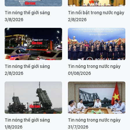
Tin nóng thế giới sáng
Tin nổi bật trong nước ngày
3/8/2026
2/8/2026
Tin nóng thế giới sáng
Tin nóng trong nước ngày
2/8/2026
01/08/2026
Tin nóng thế giới sáng
Tin nóng trong nước ngày
1/8/2026
31/7/2026