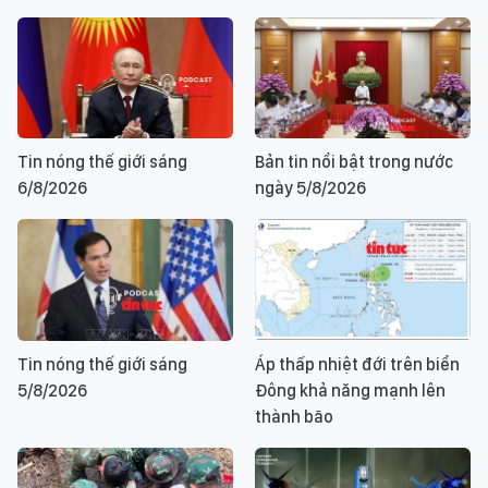
Tin nóng thế giới sáng
Bản tin nổi bật trong nước
6/8/2026
ngày 5/8/2026
Tin nóng thế giới sáng
Áp thấp nhiệt đới trên biển
5/8/2026
Đông khả năng mạnh lên
thành bão