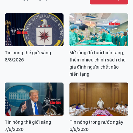
Tin nóng thế giới sáng
Mở rộng độ tuổi hiến tạng,
8/8/2026
thêm nhiều chính sách cho
gia đình người chết não
hiến tạng
Tin nóng thế giới sáng
Tin nóng trong nước ngày
7/8/2026
6/8/2026