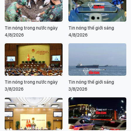
Tin nóng trong nước ngày
Tin nóng thế giới sáng
4/8/2026
4/8/2026
Tin nóng trong nước ngày
Tin nóng thế giới sáng
3/8/2026
3/8/2026