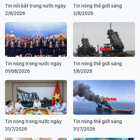
Tin nổi bật trong nước ngày
Tin nóng thế giới sáng
2/8/2026
2/8/2026
Tin nóng trong nước ngày
Tin nóng thế giới sáng
01/08/2026
1/8/2026
Tin nóng trong nước ngày
Tin nóng thế giới sáng
31/7/2026
31/7/2026