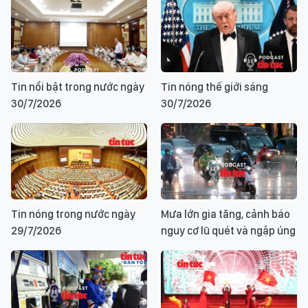
Tin nổi bật trong nước ngày
Tin nóng thế giới sáng
30/7/2026
30/7/2026
Tin nóng trong nước ngày
Mưa lớn gia tăng, cảnh báo
29/7/2026
nguy cơ lũ quét và ngập úng