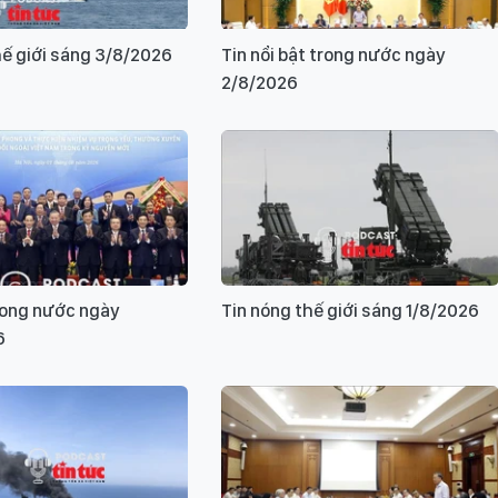
hế giới sáng 3/8/2026
Tin nổi bật trong nước ngày
2/8/2026
rong nước ngày
Tin nóng thế giới sáng 1/8/2026
6