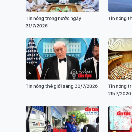
Tin nóng trong nước ngày
Tin nóng t
31/7/2026
Tin nóng thế giới sáng 30/7/2026
Tin nóng t
29/7/2026