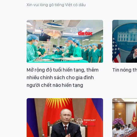
Xin vui lòng gõ tiếng Việt có dấu
Mở rộng độ tuổi hiến tạng, thêm
Tin nóng t
nhiều chính sách cho gia đình
người chết não hiến tạng