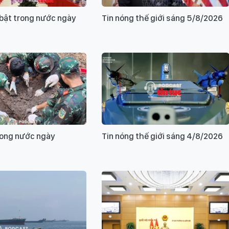
i bật trong nước ngày
Tin nóng thế giới sáng 5/8/2026
rong nước ngày
Tin nóng thế giới sáng 4/8/2026