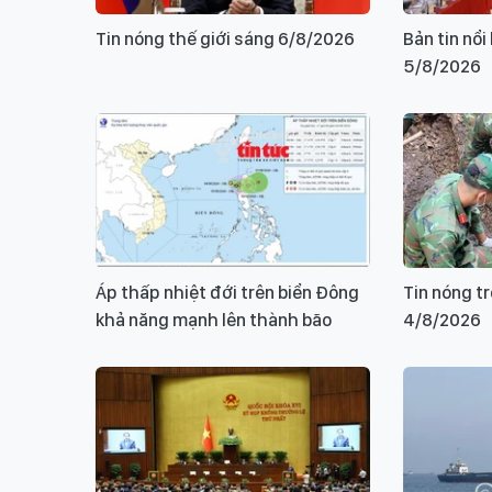
Tin nóng thế giới sáng 6/8/2026
Bản tin nổ
5/8/2026
Áp thấp nhiệt đới trên biển Đông
Tin nóng t
khả năng mạnh lên thành bão
4/8/2026