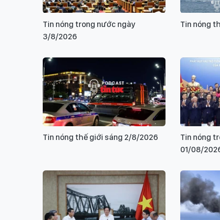
Tin nóng trong nước ngày
Tin nóng t
3/8/2026
Tin nóng thế giới sáng 2/8/2026
Tin nóng t
01/08/202