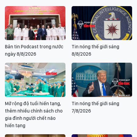
Bản tin Podcast trong nước
Tin nóng thế giới sáng
ngày 8/8/2026
8/8/2026
Mở rộng độ tuổi hiến tạng,
Tin nóng thế giới sáng
thêm nhiều chính sách cho
7/8/2026
gia đình người chết não
hiến tạng