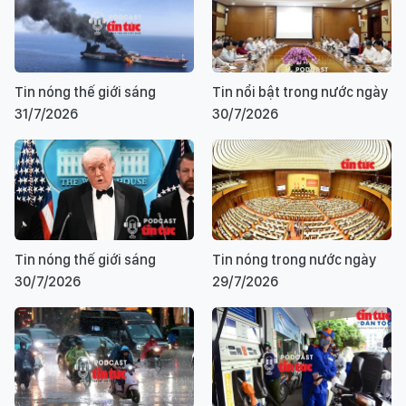
Tin nóng thế giới sáng
Tin nổi bật trong nước ngày
31/7/2026
30/7/2026
Tin nóng thế giới sáng
Tin nóng trong nước ngày
30/7/2026
29/7/2026