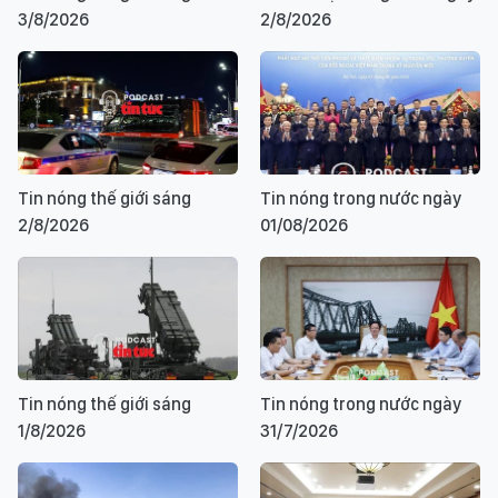
3/8/2026
2/8/2026
Tin nóng thế giới sáng
Tin nóng trong nước ngày
2/8/2026
01/08/2026
Tin nóng thế giới sáng
Tin nóng trong nước ngày
1/8/2026
31/7/2026