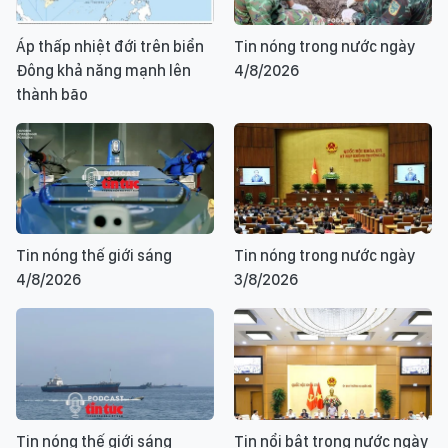
Áp thấp nhiệt đới trên biển
Tin nóng trong nước ngày
Đông khả năng mạnh lên
4/8/2026
thành bão
Tin nóng thế giới sáng
Tin nóng trong nước ngày
4/8/2026
3/8/2026
Tin nóng thế giới sáng
Tin nổi bật trong nước ngày