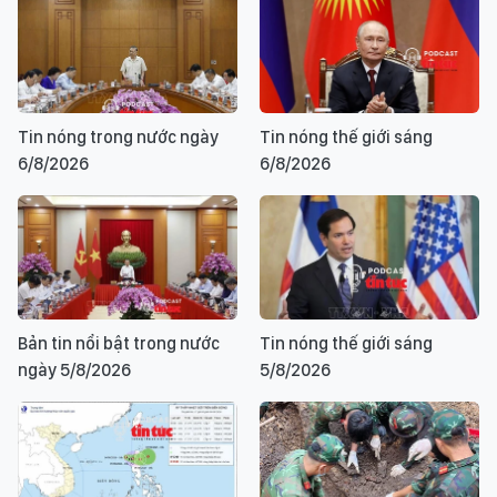
Tin nóng trong nước ngày
Tin nóng thế giới sáng
6/8/2026
6/8/2026
Bản tin nổi bật trong nước
Tin nóng thế giới sáng
ngày 5/8/2026
5/8/2026