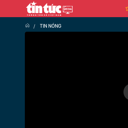
TIN NÓNG