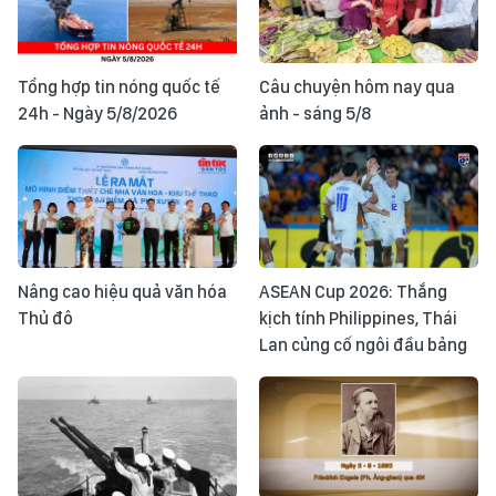
Tổng hợp tin nóng quốc tế
Câu chuyện hôm nay qua
24h - Ngày 5/8/2026
ảnh - sáng 5/8
Nâng cao hiệu quả văn hóa
ASEAN Cup 2026: Thắng
Thủ đô
kịch tính Philippines, Thái
Lan củng cố ngôi đầu bảng