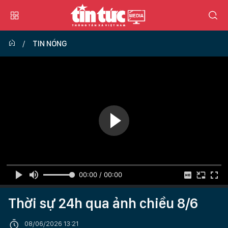
TIN NÓNG
00:00 / 00:00
Thời sự 24h qua ảnh chiều 8/6
08/06/2026 13:21