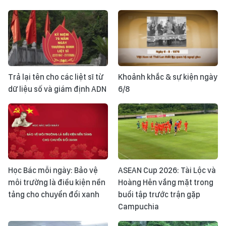
Trả lại tên cho các liệt sĩ từ
Khoảnh khắc & sự kiện ngày
dữ liệu số và giám định ADN
6/8
Học Bác mỗi ngày: Bảo vệ
ASEAN Cup 2026: Tài Lộc và
môi trường là điều kiện nền
Hoàng Hên vắng mặt trong
tảng cho chuyển đổi xanh
buổi tập trước trận gặp
Campuchia