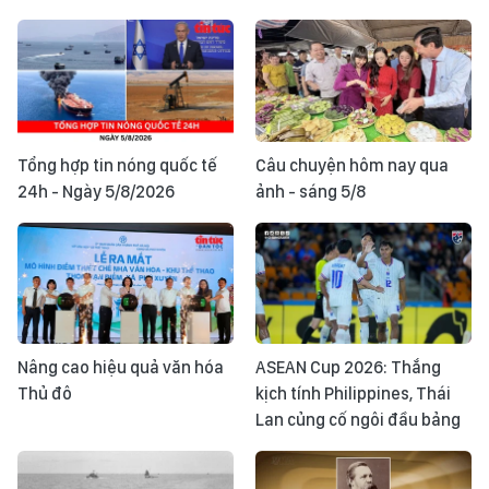
Tổng hợp tin nóng quốc tế
Câu chuyện hôm nay qua
24h - Ngày 5/8/2026
ảnh - sáng 5/8
Nâng cao hiệu quả văn hóa
ASEAN Cup 2026: Thắng
Thủ đô
kịch tính Philippines, Thái
Lan củng cố ngôi đầu bảng