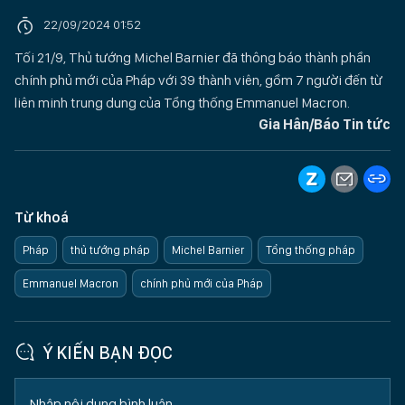
22/09/2024 01:52
Tối 21/9, Thủ tướng Michel Barnier đã thông báo thành phần
chính phủ mới của Pháp với 39 thành viên, gồm 7 người đến từ
liên minh trung dung của Tổng thống Emmanuel Macron.
Gia Hân/Báo Tin tức
Từ khoá
Pháp
thủ tướng pháp
Michel Barnier
Tổng thống pháp
Emmanuel Macron
chính phủ mới của Pháp
Ý KIẾN BẠN ĐỌC