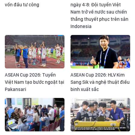
vốn đầu tư công
ngày 4:8: Đội tuyển Việt
Nam trở về nước sau chiến
thắng thuyết phục trên sân
Indonesia
ASEAN Cup 2026: Tuyển
ASEAN Cup 2026: HLV Kim
Việt Nam tạo bước ngoặt tại
Sang Sik và nghệ thuật điều
Pakansari
binh xuất sắc