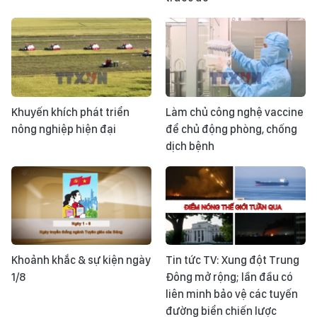
Khuyến khích phát triển
Làm chủ công nghệ vaccine
nông nghiệp hiện đại
để chủ động phòng, chống
dịch bệnh
Khoảnh khắc & sự kiện ngày
Tin tức TV: Xung đột Trung
1/8
Đông mở rộng; lần đầu có
liên minh bảo vệ các tuyến
đường biển chiến lược