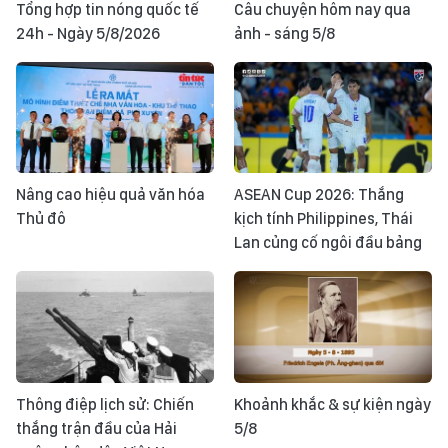
Tổng hợp tin nóng quốc tế
Câu chuyện hôm nay qua
24h - Ngày 5/8/2026
ảnh - sáng 5/8
Nâng cao hiệu quả văn hóa
ASEAN Cup 2026: Thắng
Thủ đô
kịch tính Philippines, Thái
Lan củng cố ngôi đầu bảng
Thông điệp lịch sử: Chiến
Khoảnh khắc & sự kiện ngày
thắng trận đầu của Hải
5/8