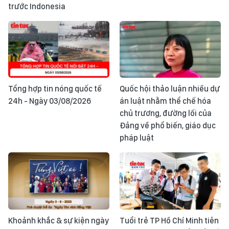
trước Indonesia
Tổng hợp tin nóng quốc tế
Quốc hội thảo luận nhiều dự
24h - Ngày 03/08/2026
án luật nhằm thể chế hóa
chủ trương, đường lối của
Đảng về phổ biến, giáo dục
pháp luật
Khoảnh khắc & sự kiện ngày
Tuổi trẻ TP Hồ Chí Minh tiên