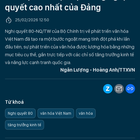
quyết cao nhất của Đảng
25/02/2026 12:50
Nghị quyết 80-NQ/TW của Bộ Chính trị về phát triển văn hóa
Việt Nam đã tạo ra một bước ngoặt mang tính đột phá khi lần
đầu tiên, sự phát triển của văn hóa được lượng hóa bằng những
mục tiêu cụ thể, gắn trực tiếp với các chỉ số tăng trưởng kinh tế
và năng lực cạnh tranh quốc gia.
Ngân Lượng - Hoàng Anh/TTXVN
Từ khoá
Nghị quyết 80
văn hóa Việt Nam
văn hóa
tăng trưởng kinh tế