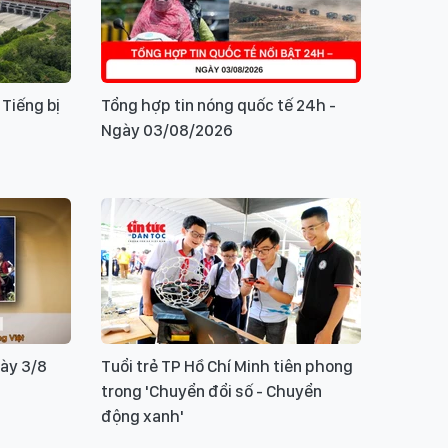
 Tiếng bị
Tổng hợp tin nóng quốc tế 24h -
Ngày 03/08/2026
ày 3/8
Tuổi trẻ TP Hồ Chí Minh tiên phong
trong 'Chuyển đổi số - Chuyển
động xanh'