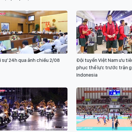
i sự 24h qua ảnh chiều 2/08
Đội tuyển Việt Nam ưu tiê
phục thể lực trước trận 
Indonesia