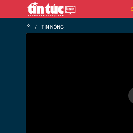
TIN NÓNG