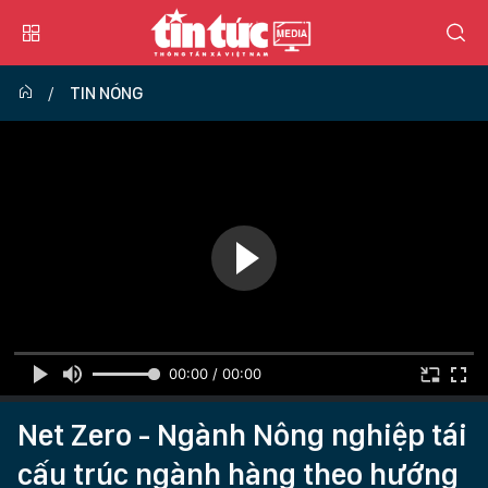
TIN NÓNG
00:00 / 00:00
Net Zero - Ngành Nông nghiệp tái
cấu trúc ngành hàng theo hướng