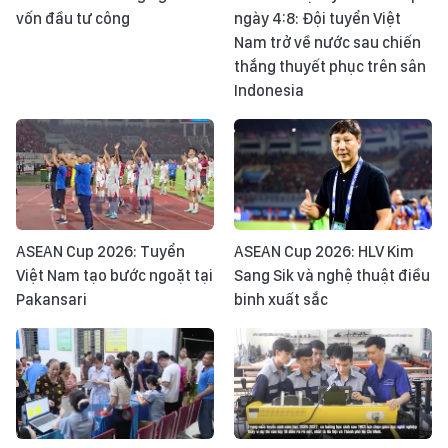
vốn đầu tư công
ngày 4:8: Đội tuyển Việt
Nam trở về nước sau chiến
thắng thuyết phục trên sân
Indonesia
ASEAN Cup 2026: Tuyển
ASEAN Cup 2026: HLV Kim
Việt Nam tạo bước ngoặt tại
Sang Sik và nghệ thuật điều
Pakansari
binh xuất sắc