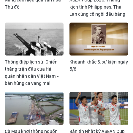
Thủ đô
kịch tính Philippines, Thái
Lan củng cố ngôi đầu bảng
Thông điệp lịch sử: Chiến
Khoảnh khắc & sự kiện ngày
thắng trận đầu của Hải
5/8
quân nhân dân Việt Nam -
bản hùng ca vang mãi
Cà Mau khơi thông nguồn
Bản tin Nhật ký ASEAN Cup