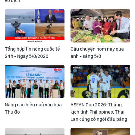
vô địch
Tổng hợp tin nóng quốc tế
Câu chuyện hôm nay qua
24h - Ngày 5/8/2026
ảnh - sáng 5/8
Nâng cao hiệu quả văn hóa
ASEAN Cup 2026: Thắng
Thủ đô
kịch tính Philippines, Thái
Lan củng cố ngôi đầu bảng