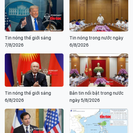
Tin nóng thế giới sáng
Tin nóng trong nước ngày
7/8/2026
6/8/2026
Tin nóng thế giới sáng
Bản tin nổi bật trong nước
6/8/2026
ngày 5/8/2026