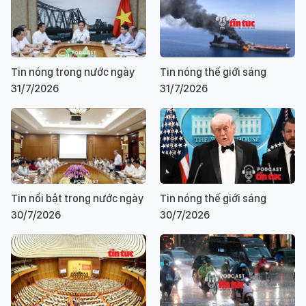
Tin nóng trong nước ngày
Tin nóng thế giới sáng
31/7/2026
31/7/2026
Tin nổi bật trong nước ngày
Tin nóng thế giới sáng
30/7/2026
30/7/2026