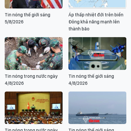
Tin nóng thế giới sáng
Áp thấp nhiệt đới trên biển
5/8/2026
Đông khả năng mạnh lên
thành bão
Tin nóng trong nước ngày
Tin nóng thế giới sáng
4/8/2026
4/8/2026
Tin nóng trong nước ngày
Tin nóng thế giới sáng