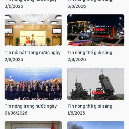
3/8/2026
3/8/2026
Tin nổi bật trong nước ngày
Tin nóng thế giới sáng
2/8/2026
2/8/2026
Tin nóng trong nước ngày
Tin nóng thế giới sáng
01/08/2026
1/8/2026