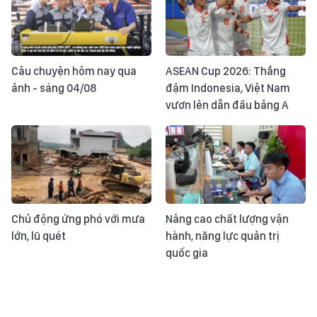
Câu chuyện hôm nay qua
ASEAN Cup 2026: Thắng
ảnh - sáng 04/08
đậm Indonesia, Việt Nam
vươn lên dẫn đầu bảng A
Chủ động ứng phó với mưa
Nâng cao chất lượng vận
lớn, lũ quét
hành, năng lực quản trị
quốc gia