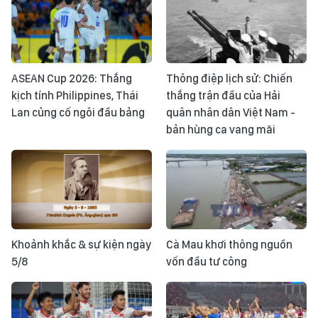
ASEAN Cup 2026: Thắng
Thông điệp lịch sử: Chiến
kịch tính Philippines, Thái
thắng trận đầu của Hải
Lan củng cố ngôi đầu bảng
quân nhân dân Việt Nam -
bản hùng ca vang mãi
Khoảnh khắc & sự kiện ngày
Cà Mau khơi thông nguồn
5/8
vốn đầu tư công