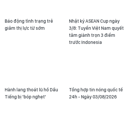
Báo động tình trạng trẻ
Nhật ký ASEAN Cup ngày
giảm thị lực từ sớm
3/8: Tuyển Việt Nam quyết
tâm giành trọn 3 điểm
trước Indonesia
Hành lang thoát lũ hồ Dầu
Tổng hợp tin nóng quốc tế
Tiếng bị 'bóp nghẹt'
24h - Ngày 03/08/2026