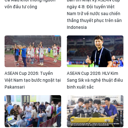
vốn đầu tư công
ngày 4:8: Đội tuyển Việt
Nam trở về nước sau chiến
thắng thuyết phục trên sân
Indonesia
ASEAN Cup 2026: Tuyển
ASEAN Cup 2026: HLV Kim
Việt Nam tạo bước ngoặt tại
Sang Sik và nghệ thuật điều
Pakansari
binh xuất sắc