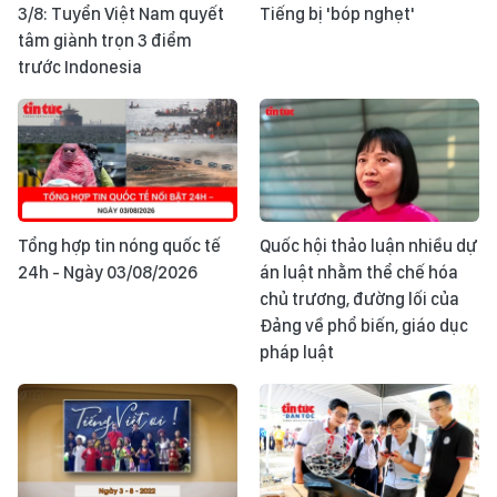
3/8: Tuyển Việt Nam quyết
Tiếng bị 'bóp nghẹt'
tâm giành trọn 3 điểm
trước Indonesia
Tổng hợp tin nóng quốc tế
Quốc hội thảo luận nhiều dự
24h - Ngày 03/08/2026
án luật nhằm thể chế hóa
chủ trương, đường lối của
Đảng về phổ biến, giáo dục
pháp luật