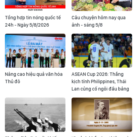
Tổng hợp tin nóng quốc tế
Câu chuyện hôm nay qua
24h - Ngày 5/8/2026
ảnh - sáng 5/8
Nâng cao hiệu quả văn hóa
ASEAN Cup 2026: Thắng
Thủ đô
kịch tính Philippines, Thái
Lan củng cố ngôi đầu bảng