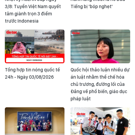
3/8: Tuyển Việt Nam quyết
Tiếng bị 'bóp nghẹt'
tâm giành trọn 3 điểm
trước Indonesia
Tổng hợp tin nóng quốc tế
Quốc hội thảo luận nhiều dự
24h - Ngày 03/08/2026
án luật nhằm thể chế hóa
chủ trương, đường lối của
Đảng về phổ biến, giáo dục
pháp luật