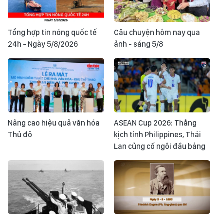
Tổng hợp tin nóng quốc tế
Câu chuyện hôm nay qua
24h - Ngày 5/8/2026
ảnh - sáng 5/8
Nâng cao hiệu quả văn hóa
ASEAN Cup 2026: Thắng
Thủ đô
kịch tính Philippines, Thái
Lan củng cố ngôi đầu bảng