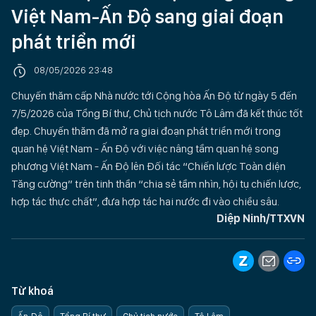
Việt Nam-Ấn Độ sang giai đoạn
phát triển mới
08/05/2026 23:48
Chuyến thăm cấp Nhà nước tới Cộng hòa Ấn Độ từ ngày 5 đến
7/5/2026 của Tổng Bí thư, Chủ tịch nước Tô Lâm đã kết thúc tốt
đẹp. Chuyến thăm đã mở ra giai đoạn phát triển mới trong
quan hệ Việt Nam - Ấn Độ với việc nâng tầm quan hệ song
phương Việt Nam - Ấn Độ lên Đối tác “Chiến lược Toàn diện
Tăng cường” trên tinh thần “chia sẻ tầm nhìn, hội tụ chiến lược,
hợp tác thực chất”, đưa hợp tác hai nước đi vào chiều sâu.
Diệp Ninh/TTXVN
Từ khoá