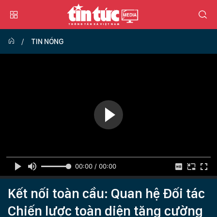
TIN NÓNG
00:00 / 00:00
Kết nối toàn cầu: Quan hệ Đối tác
Chiến lược toàn diện tăng cường