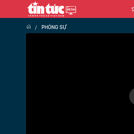
PHÓNG SỰ