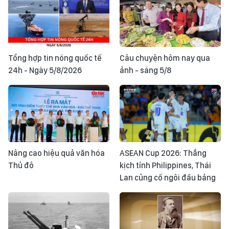
Tổng hợp tin nóng quốc tế
Câu chuyện hôm nay qua
24h - Ngày 5/8/2026
ảnh - sáng 5/8
Nâng cao hiệu quả văn hóa
ASEAN Cup 2026: Thắng
Thủ đô
kịch tính Philippines, Thái
Lan củng cố ngôi đầu bảng