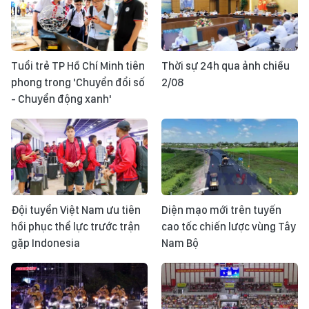
Tuổi trẻ TP Hồ Chí Minh tiên
Thời sự 24h qua ảnh chiều
phong trong 'Chuyển đổi số
2/08
- Chuyển động xanh'
Đội tuyển Việt Nam ưu tiên
Diện mạo mới trên tuyến
hồi phục thể lực trước trận
cao tốc chiến lược vùng Tây
gặp Indonesia
Nam Bộ