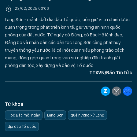
23/02/2025 03:06
Lạng Sơn - mảnh đất địa đầu Tổ quốc, luôn giữ vị trí chiến lược
quan trọng trong phát triển kinh tế, giữ vững an ninh quốc
phòng của đất nước. Từ ngày có Đảng, có Bác Hồ lãnh đạo,
Đảng bộ và nhân dân các dân tộc Lạng Sơn càng phát huy
truyền thống yêu nước, là cái nôi của nhiều phong trào cách
mạng, đóng góp quan trọng vào sự nghiệp đấu tranh giải
phóng dân tộc, xây dựng và bảo vệ Tổ quốc.
TTXVN/Báo Tin tức
Từ khoá
Học Bác mỗi ngày
Lạng Sơn
quê hương xứ Lạng
địa đầu Tổ quốc