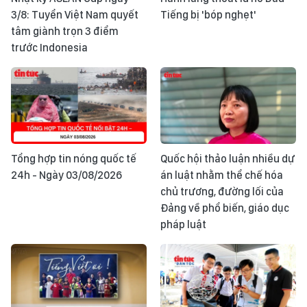
3/8: Tuyển Việt Nam quyết
Tiếng bị 'bóp nghẹt'
tâm giành trọn 3 điểm
trước Indonesia
Tổng hợp tin nóng quốc tế
Quốc hội thảo luận nhiều dự
24h - Ngày 03/08/2026
án luật nhằm thể chế hóa
chủ trương, đường lối của
Đảng về phổ biến, giáo dục
pháp luật