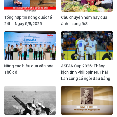
Tổng hợp tin nóng quốc tế
Câu chuyện hôm nay qua
24h - Ngày 5/8/2026
ảnh - sáng 5/8
Nâng cao hiệu quả văn hóa
ASEAN Cup 2026: Thắng
Thủ đô
kịch tính Philippines, Thái
Lan củng cố ngôi đầu bảng