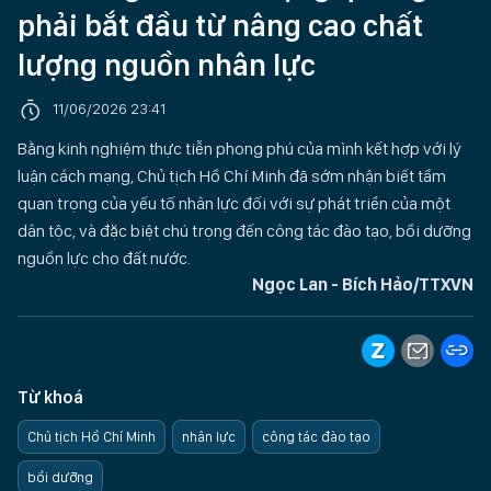
phải bắt đầu từ nâng cao chất
lượng nguồn nhân lực
11/06/2026 23:41
Bằng kinh nghiệm thực tiễn phong phú của mình kết hợp với lý
luận cách mạng, Chủ tịch Hồ Chí Minh đã sớm nhận biết tầm
quan trọng của yếu tố nhân lực đối với sự phát triển của một
dân tộc, và đặc biệt chú trọng đến công tác đào tạo, bồi dưỡng
nguồn lực cho đất nước.
Ngọc Lan - Bích Hảo/TTXVN
Từ khoá
Chủ tịch Hồ Chí Minh
nhân lực
công tác đào tạo
bồi dưỡng