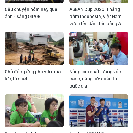
Câu chuyện hôm nay qua
ASEAN Cup 2026: Thắng
ảnh - sáng 04/08
đậm Indonesia, Việt Nam
vươn lên dẫn đầu bảng A
Chủ động ứng phó với mưa
Nâng cao chất lượng vận
lớn, lũ quét
hành, năng lực quản trị
quốc gia