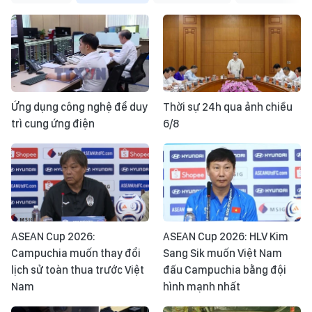
Ứng dụng công nghệ để duy
Thời sự 24h qua ảnh chiều
trì cung ứng điện
6/8
ASEAN Cup 2026:
ASEAN Cup 2026: HLV Kim
Campuchia muốn thay đổi
Sang Sik muốn Việt Nam
lịch sử toàn thua trước Việt
đấu Campuchia bằng đội
Nam
hình mạnh nhất