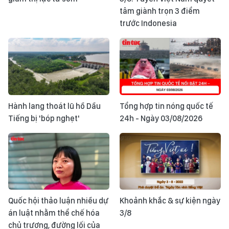
tâm giành trọn 3 điểm
trước Indonesia
Hành lang thoát lũ hồ Dầu
Tổng hợp tin nóng quốc tế
Tiếng bị 'bóp nghẹt'
24h - Ngày 03/08/2026
Quốc hội thảo luận nhiều dự
Khoảnh khắc & sự kiện ngày
án luật nhằm thể chế hóa
3/8
chủ trương, đường lối của