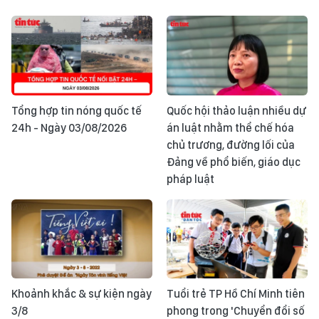
Tổng hợp tin nóng quốc tế
Quốc hội thảo luận nhiều dự
24h - Ngày 03/08/2026
án luật nhằm thể chế hóa
chủ trương, đường lối của
Đảng về phổ biến, giáo dục
pháp luật
Khoảnh khắc & sự kiện ngày
Tuổi trẻ TP Hồ Chí Minh tiên
3/8
phong trong 'Chuyển đổi số