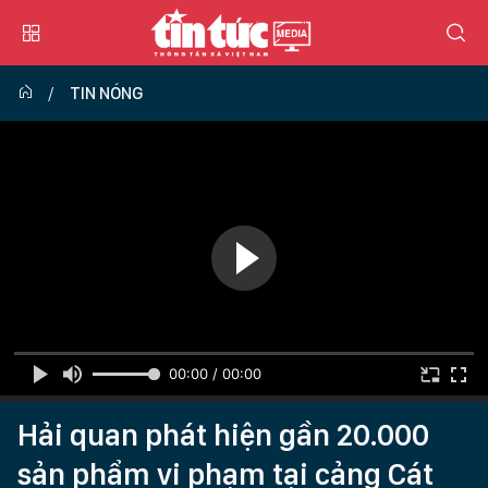
TIN NÓNG
00:00 / 00:00
Hải quan phát hiện gần 20.000
sản phẩm vi phạm tại cảng Cát