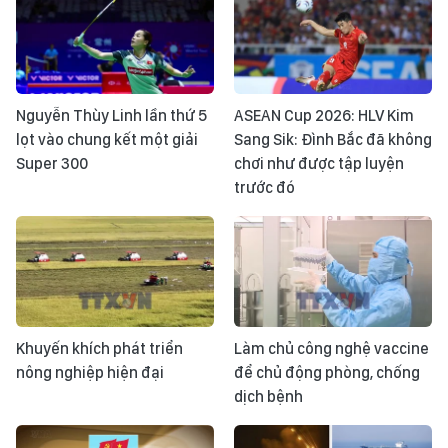
Nguyễn Thùy Linh lần thứ 5
ASEAN Cup 2026: HLV Kim
lọt vào chung kết một giải
Sang Sik: Đình Bắc đã không
Super 300
chơi như được tập luyện
trước đó
Khuyến khích phát triển
Làm chủ công nghệ vaccine
nông nghiệp hiện đại
để chủ động phòng, chống
dịch bệnh