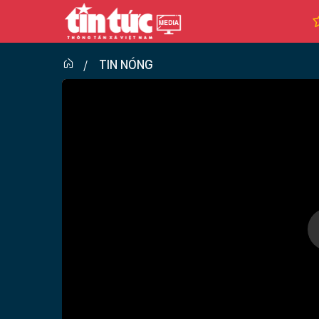
TIN NÓNG