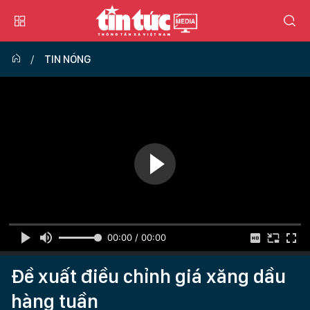
TIN NÓNG
00:00 / 00:00
Đề xuất điều chỉnh giá xăng dầu
hàng tuần