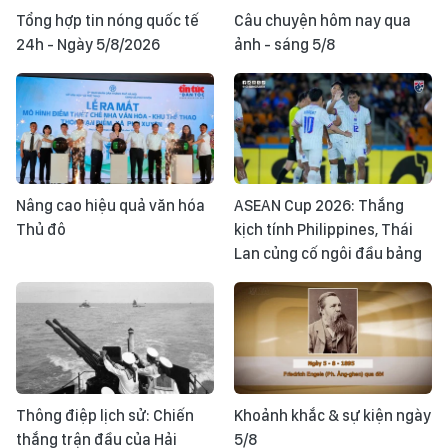
Tổng hợp tin nóng quốc tế
Câu chuyện hôm nay qua
24h - Ngày 5/8/2026
ảnh - sáng 5/8
Nâng cao hiệu quả văn hóa
ASEAN Cup 2026: Thắng
Thủ đô
kịch tính Philippines, Thái
Lan củng cố ngôi đầu bảng
Thông điệp lịch sử: Chiến
Khoảnh khắc & sự kiện ngày
thắng trận đầu của Hải
5/8