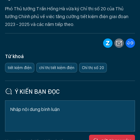
Phó Thủ tướng Trần Hồng Hà vừa ký Chỉ thị số 20 của Thủ
tướng Chính phủ về việc tăng cường tiết kiệm điện giai đoạn
2023 - 2025 và các năm tiếp theo.
Từ khoá
tiết kiệm điện
chỉ thị tiết kiệm điện
Chỉ thị số 20
Ý KIẾN BẠN ĐỌC