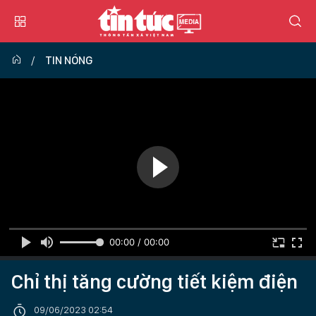
TIN NÓNG
00:00 / 00:00
Chỉ thị tăng cường tiết kiệm điện
09/06/2023 02:54