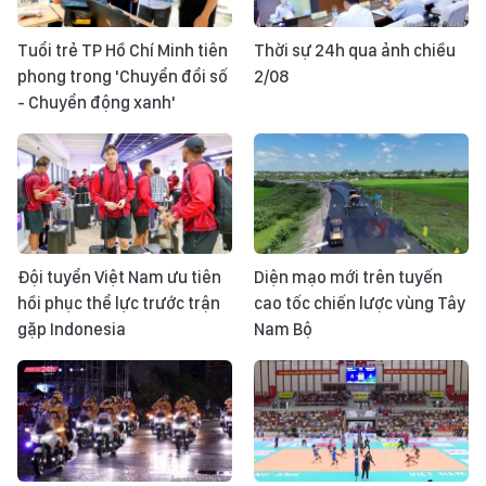
Tuổi trẻ TP Hồ Chí Minh tiên
Thời sự 24h qua ảnh chiều
phong trong 'Chuyển đổi số
2/08
- Chuyển động xanh'
Đội tuyển Việt Nam ưu tiên
Diện mạo mới trên tuyến
hồi phục thể lực trước trận
cao tốc chiến lược vùng Tây
gặp Indonesia
Nam Bộ