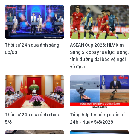
Thời sự 24h qua ảnh sáng
ASEAN Cup 2026: HLV Kim
06/08
Sang Sik xoay tua lực lượng,
tính đường dài bảo vệ ngôi
vô địch
Thời sự 24h qua ảnh chiều
Tổng hợp tin nóng quốc tế
5/8
24h - Ngày 5/8/2026