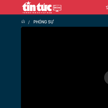
PHÓNG SỰ