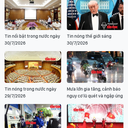
Tin nổi bật trong nước ngày
Tin nóng thế giới sáng
30/7/2026
30/7/2026
Tin nóng trong nước ngày
Mưa lớn gia tăng, cảnh báo
29/7/2026
nguy cơ lũ quét và ngập úng