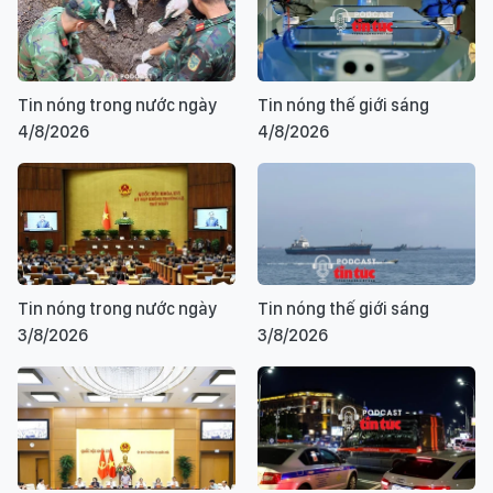
Tin nóng trong nước ngày
Tin nóng thế giới sáng
4/8/2026
4/8/2026
Tin nóng trong nước ngày
Tin nóng thế giới sáng
3/8/2026
3/8/2026