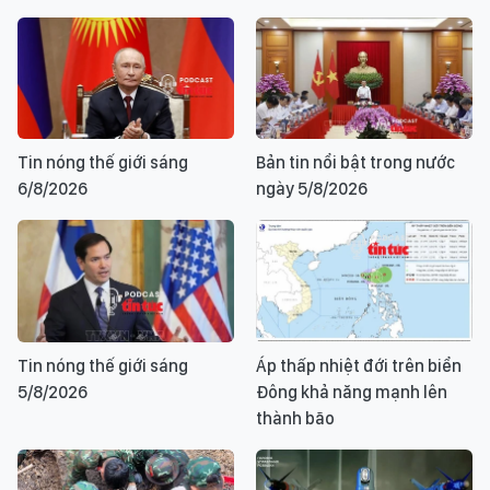
Tin nóng thế giới sáng
Bản tin nổi bật trong nước
6/8/2026
ngày 5/8/2026
Tin nóng thế giới sáng
Áp thấp nhiệt đới trên biển
5/8/2026
Đông khả năng mạnh lên
thành bão