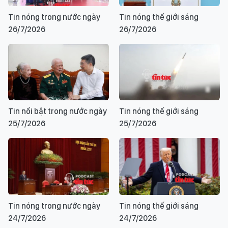
Tin nóng trong nước ngày
Tin nóng thế giới sáng
26/7/2026
26/7/2026
Tin nổi bật trong nước ngày
Tin nóng thế giới sáng
25/7/2026
25/7/2026
Tin nóng trong nước ngày
Tin nóng thế giới sáng
24/7/2026
24/7/2026