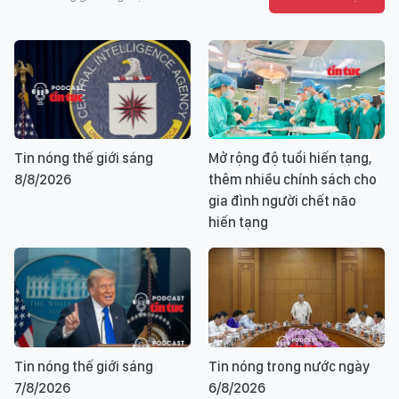
Tin nóng thế giới sáng
Mở rộng độ tuổi hiến tạng,
8/8/2026
thêm nhiều chính sách cho
gia đình người chết não
hiến tạng
Tin nóng thế giới sáng
Tin nóng trong nước ngày
7/8/2026
6/8/2026