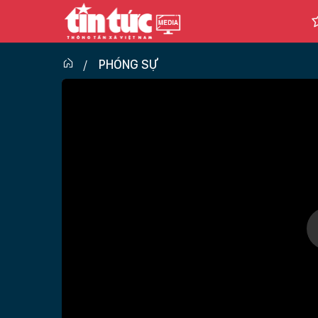
PHÓNG SỰ