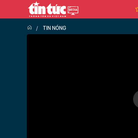
TIN NÓNG