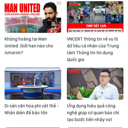
Khủng hoảng tại Man
VNCERT thông tin về vụ lộ
United: Giới hạn nào cho
dữ liệu cá nhân của Trung
Amorim?
tâm Thông tin tín dụng
Quốc gia
Di sản văn hóa phi vật thể -
Ứng dụng hiệu quả công
Nhận diện để bảo tồn
nghệ giúp cơ quan báo chí
tạo bước tiến nhảy vọt