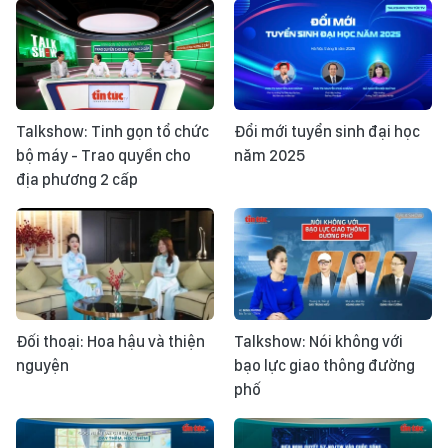
Talkshow: Tinh gọn tổ chức
Đổi mới tuyển sinh đại học
bộ máy - Trao quyền cho
năm 2025
địa phương 2 cấp
Đối thoại: Hoa hậu và thiện
Talkshow: Nói không với
nguyện
bạo lực giao thông đường
phố