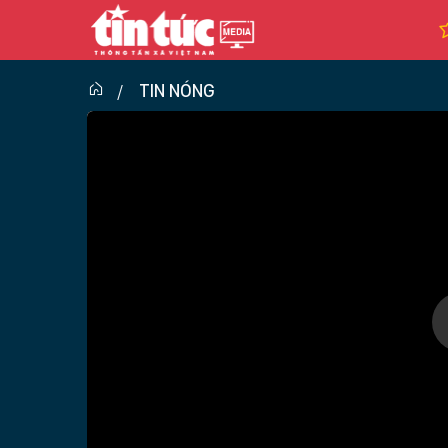
TIN NÓNG