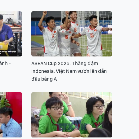
ảnh -
ASEAN Cup 2026: Thắng đậm
Indonesia, Việt Nam vươn lên dẫn
đầu bảng A