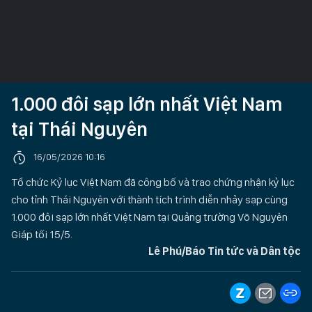
1.000 đôi sạp lớn nhất Việt Nam
tại Thái Nguyên
16/05/2026 10:16
Tổ chức Kỷ lục Việt Nam đã công bố và trao chứng nhận kỷ lục
cho tỉnh Thái Nguyên với thành tích trình diễn nhảy sạp cùng
1.000 đôi sạp lớn nhất Việt Nam tại Quảng trường Võ Nguyên
Giáp tối 15/5.
Lê Phú/Báo Tin tức và Dân tộc