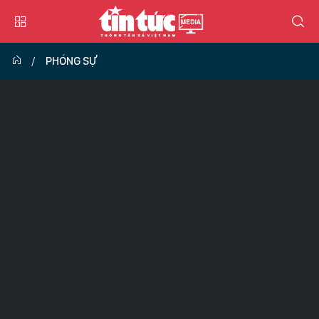
PHÓNG SỰ